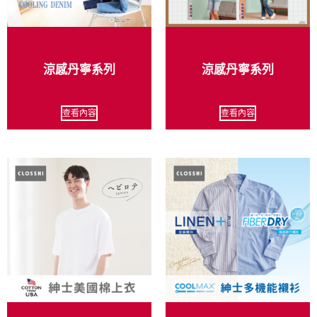
涼感丹寧系列
涼感丹寧系列
查看內容
查看內容