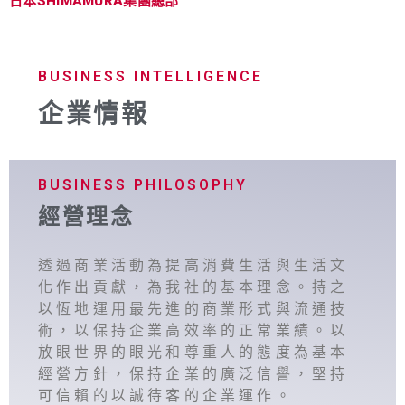
日本SHIMAMURA集團總部
店舖情報
BUSINESS INTELLIGENCE
企業情報
BUSINESS PHILOSOPHY
經營理念
透過商業活動為提高消費生活與生活文
化作出貢獻，為我社的基本理念。持之
以恆地運用最先進的商業形式與流通技
術，以保持企業高效率的正常業績。以
放眼世界的眼光和尊重人的態度為基本
經營方針，保持企業的廣泛信譽，堅持
可信賴的以誠待客的企業運作。