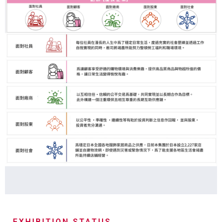
EXHIBITION STATUS