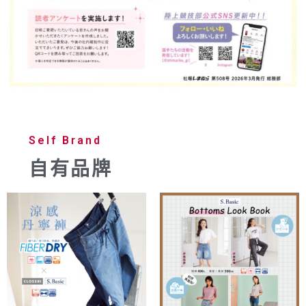
Self Brand
自有品牌