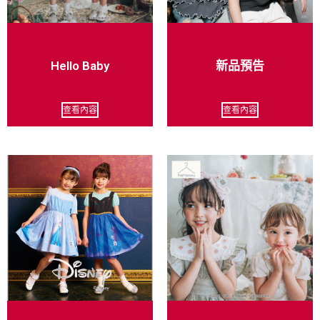
Hello Baby
新品預告
查看內容
查看內容