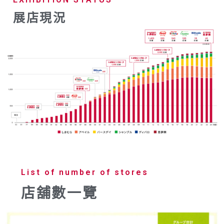
展店現況
List of number of stores
店舖數一覽