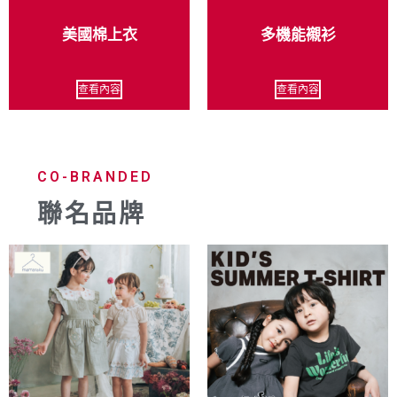
美國棉上衣
多機能襯衫
查看內容
查看內容
CO-BRANDED
聯名品牌