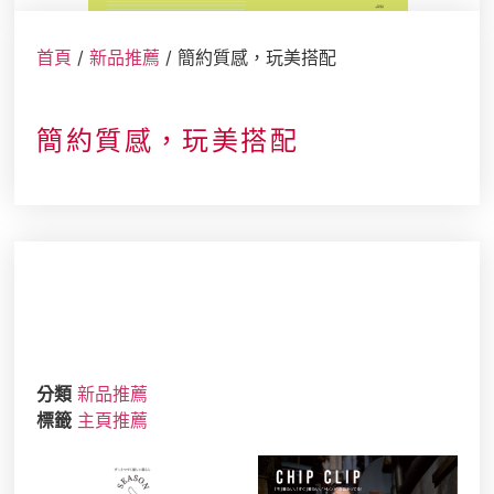
店舖情報
首頁
/
新品推薦
/ 簡約質感，玩美搭配
簡約質感，玩美搭配
分類
新品推薦
標籤
主頁推薦