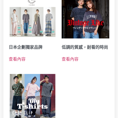
日本企劃獨家品牌
低調的質感，耐看的時尚
查看內容
查看內容