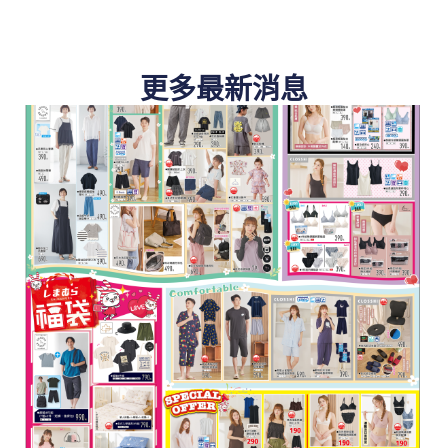
更多最新消息