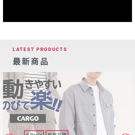
LATEST PRODUCTS
最新商品