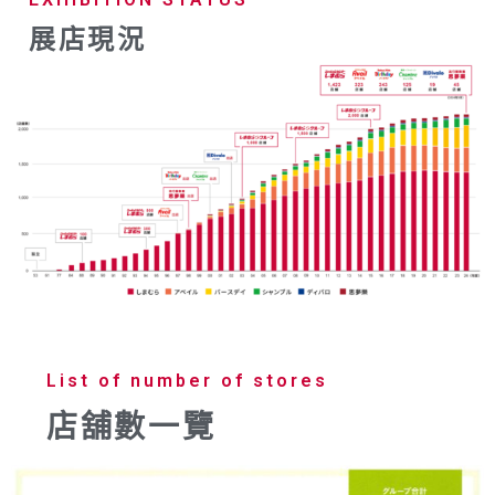
展店現況
List of number of stores
店舖數一覽