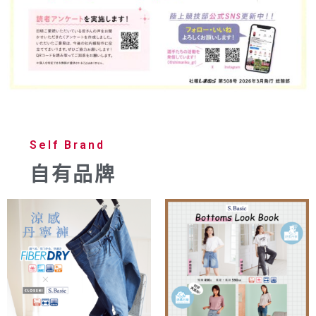
Self Brand
自有品牌