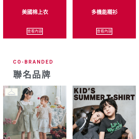
美國棉上衣
多機能襯衫
查看內容
查看內容
CO-BRANDED
聯名品牌