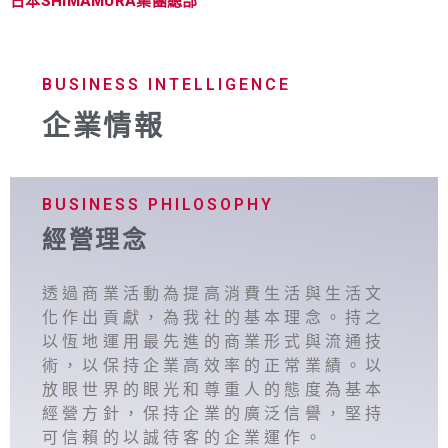
日本SHIMAMURA集團總部
店舖情報
BUSINESS INTELLIGENCE
企業情報
BUSINESS PHILOSOPHY
經營理念
透過商業活動為提高消費生活與生活文
化作出貢獻，為我社的基本理念。持之
以恆地運用最先進的商業形式與流通技
術，以保持企業高效率的正常業績。以
放眼世界的眼光和尊重人的態度為基本
經營方針，保持企業的廣泛信譽，堅持
可信賴的以誠待客的企業運作。