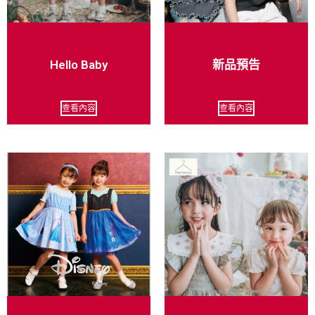
Hello Baby
新品預告
查看內容
查看內容