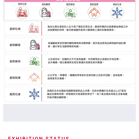
EXHIBITION STATUS