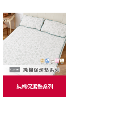
純棉保潔墊系列