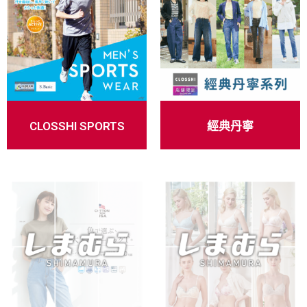
CLOSSHI SPORTS
經典丹寧