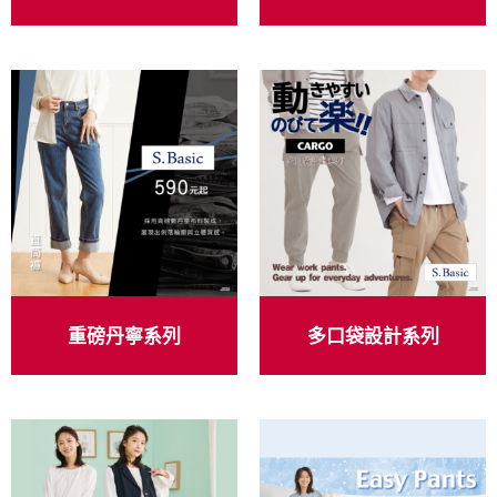
重磅丹寧系列
多口袋設計系列