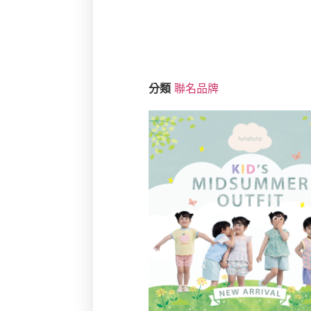
分類
聯名品牌