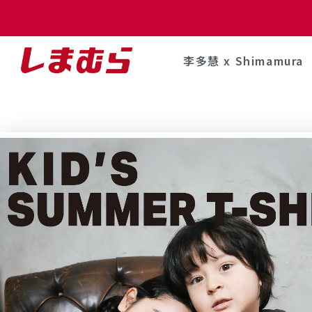
李多慧 x Shimamura