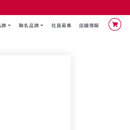
品牌
聯名品牌
社員募集
店舖情報