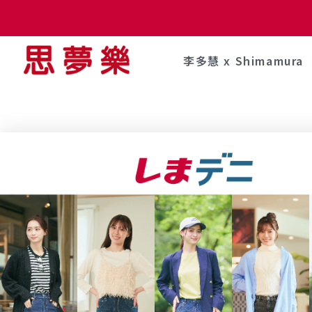
李多慧 x Shimamura