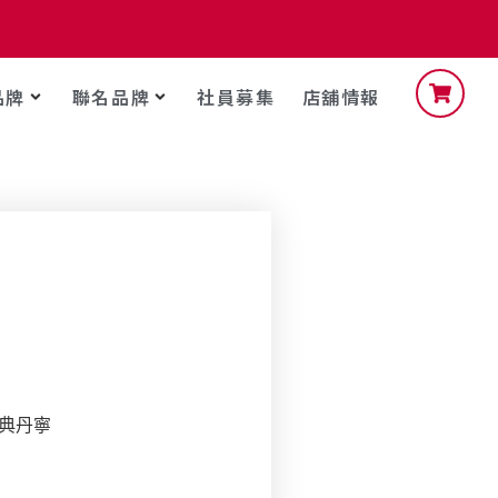
品牌
聯名品牌
社員募集
店舖情報
經典丹寧