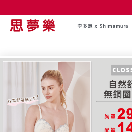
李多慧 x Shimamura