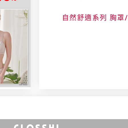
自然舒適系列 胸罩