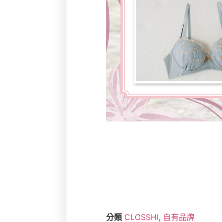
分類
CLOSSHI
,
自有品牌