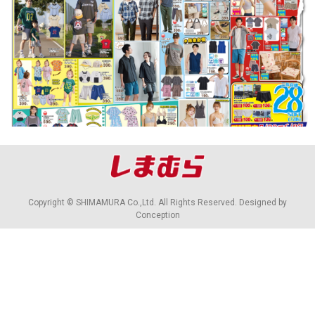
店舖情報
Copyright © SHIMAMURA Co.,Ltd. All Rights Reserved. Designed by
Conception