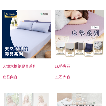
天然木棉絲寢具系列
床墊專區
查看內容
查看內容