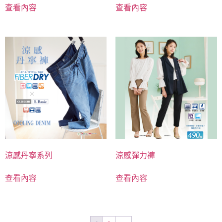
查看內容
查看內容
涼感丹寧系列
涼感彈力褲
查看內容
查看內容