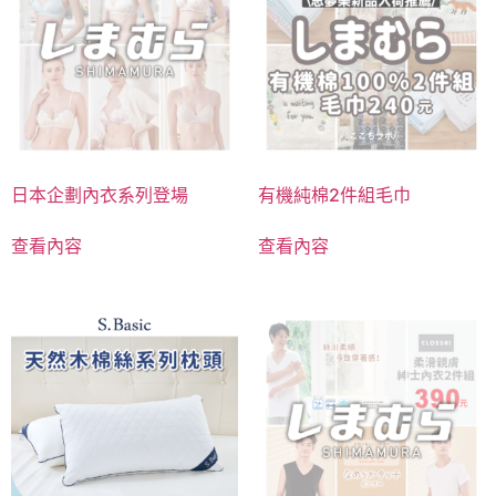
日本企劃內衣系列登場
有機純棉2件組毛巾
查看內容
查看內容