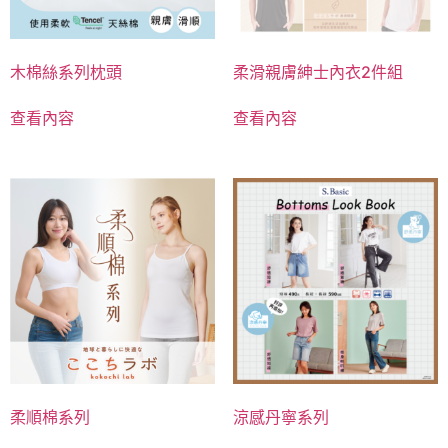
木棉絲系列枕頭
柔滑親膚紳士內衣2件組
查看內容
查看內容
柔順棉系列
涼感丹寧系列