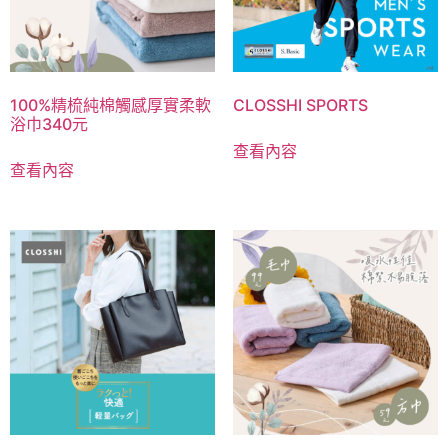
店舖情報
100%精梳純棉觸感厚實柔軟
CLOSSHI SPORTS
浴巾340元
查看內容
查看內容