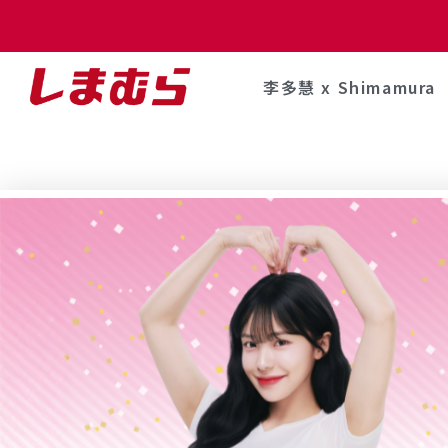
李多慧 x Shimamura