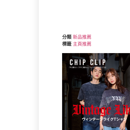
分類
新品推薦
標籤
主頁推薦