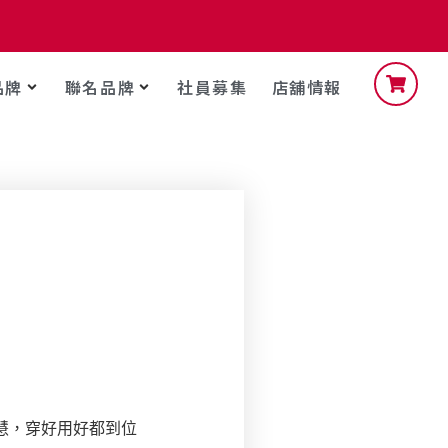
品牌
聯名品牌
社員募集
店舖情報
多慧，穿好用好都到位