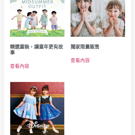
精選童裝，讓童年更有故
獨家限量販售
事
查看內容
查看內容