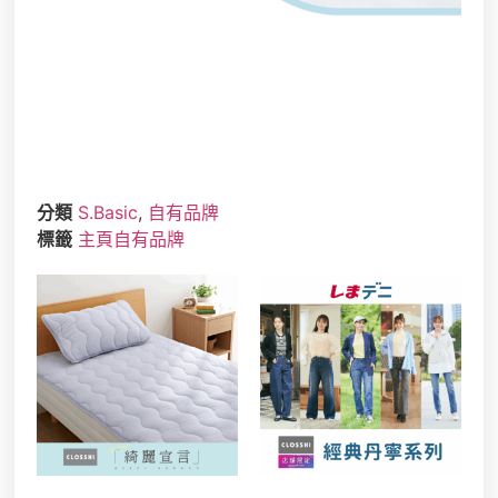
分類
S.Basic
,
自有品牌
標籤
主頁自有品牌