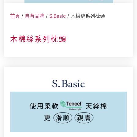
店舖情報
首頁
/
自有品牌
/
S.Basic
/ 木棉絲系列枕頭
木棉絲系列枕頭