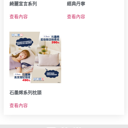
綺麗宣言系列
經典丹寧
查看內容
查看內容
石墨烯系列枕頭
查看內容