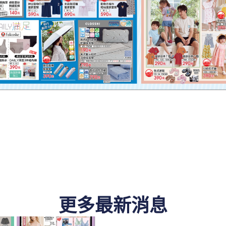
更多最新消息