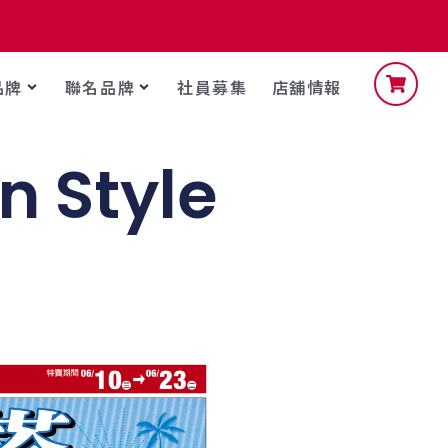
品牌
聯名品牌
社員募集
店舖情報
 Style