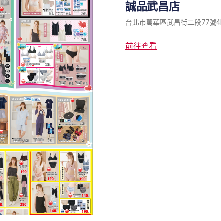
誠品武昌店
台北市萬華區武昌街二段77號4
前往查看